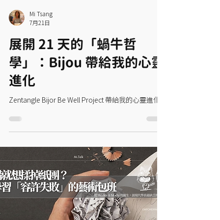
Mi Tsang
7月21日
展開 21 天的「蝸牛哲
學」：Bijou 帶給我的心靈
進化
Zentangle Bijor Be Well Project 帶給我的心靈進化