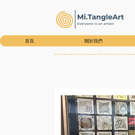
首頁
關於我們