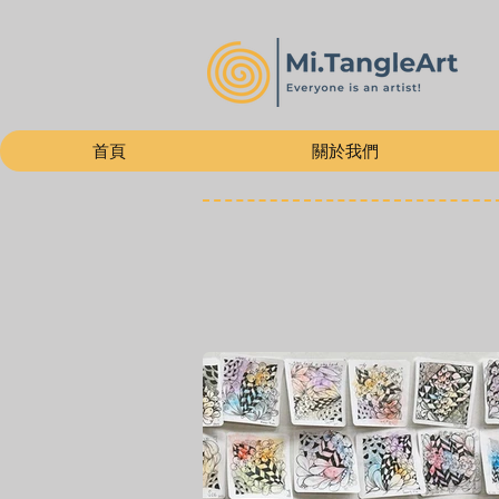
首頁
關於我們