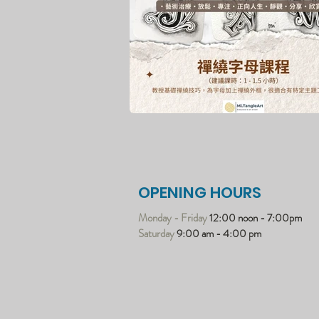
OPENING HOURS
Monday - Friday
12:00 noon - 7:00pm
Saturday
9:00 am - 4:00 pm