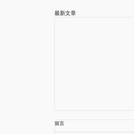
最新文章
留言