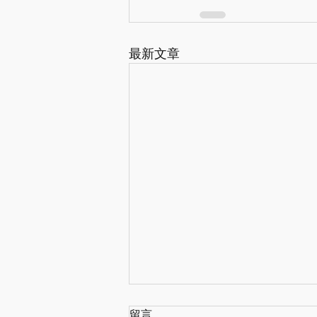
最新文章
留言