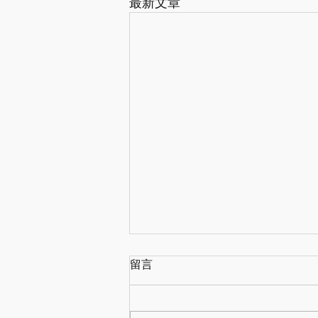
最新文章
留言