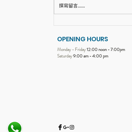
撰寫留言......
展開 21 天的「蝸牛哲學」：
Bijou 帶給我的心靈進化
OPENING HOURS
Monday - Friday
12:00 noon - 7:00pm
Saturday
9:00 am - 4:00 pm