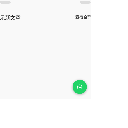
最新文章
查看全部