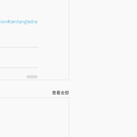
tion
#zentangledra
查看全部