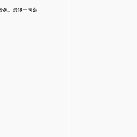
景象。最後一句寫