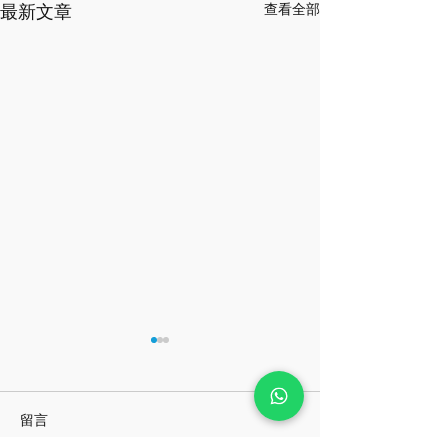
最新文章
查看全部
留言