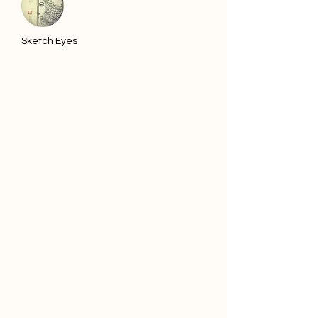
Sketch Eyes