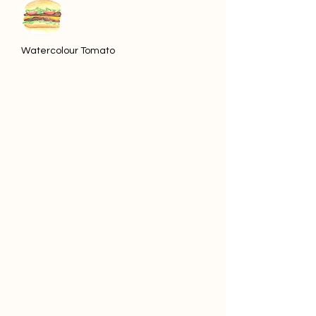
Watercolour Tomato